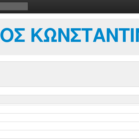
ΟΣ ΚΩΝΣΤΑΝΤΙ