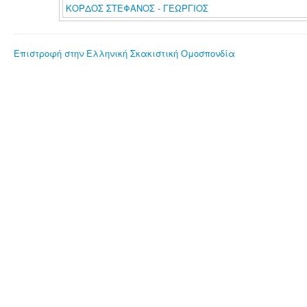
ΚΟΡΔΟΣ ΣΤΕΦΑΝΟΣ - ΓΕΩΡΓΙΟΣ
Επιστροφή στην Ελληνική Σκακιστική Ομοσπονδία