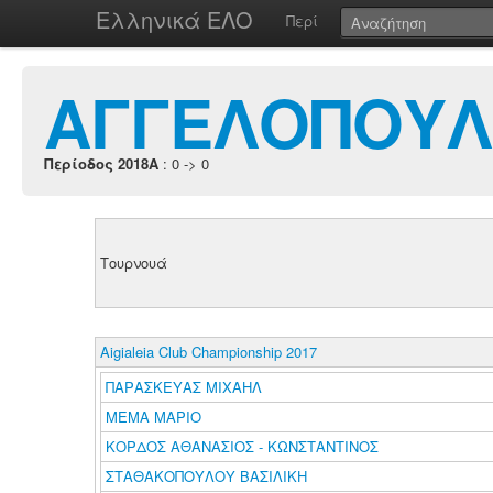
Ελληνικά ΕΛΟ
Περί
ΑΓΓΕΛΟΠΟΥΛ
Περίοδος 2018A
: 0 -> 0
Τουρνουά
Aigialeia Club Championship 2017
ΠΑΡΑΣΚΕΥΑΣ ΜΙΧΑΗΛ
ΜΕΜΑ ΜΑΡΙΟ
ΚΟΡΔΟΣ ΑΘΑΝΑΣΙΟΣ - ΚΩΝΣΤΑΝΤΙΝΟΣ
ΣΤΑΘΑΚΟΠΟΥΛΟΥ ΒΑΣΙΛΙΚΗ