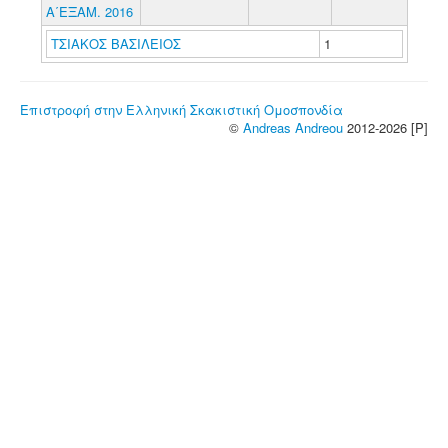
Α΄ΕΞΑΜ. 2016
ΤΣΙΑΚΟΣ ΒΑΣΙΛΕΙΟΣ
1
Επιστροφή στην Ελληνική Σκακιστική Ομοσπονδία
©
Andreas Andreou
2012-2026 [P]