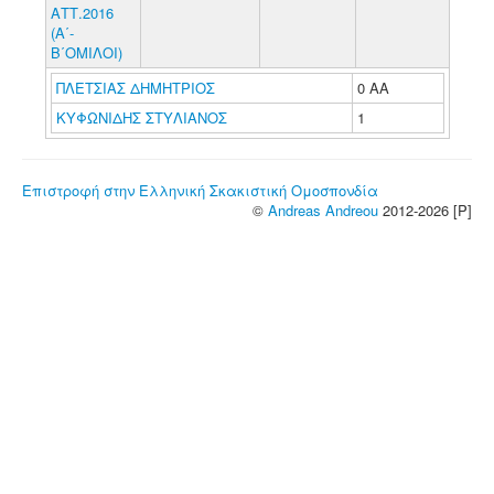
ΑΤΤ.2016
(Α΄-
Β΄ΟΜΙΛΟΙ)
ΠΛΕΤΣΙΑΣ ΔΗΜΗΤΡΙΟΣ
0 ΑΑ
ΚΥΦΩΝΙΔΗΣ ΣΤΥΛΙΑΝΟΣ
1
Επιστροφή στην Ελληνική Σκακιστική Ομοσπονδία
©
Andreas Andreou
2012-2026 [P]