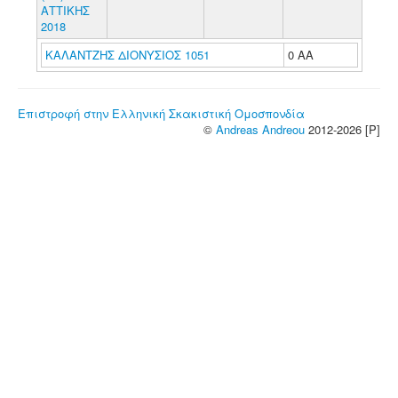
ΑΤΤΙΚΗΣ
2018
ΚΑΛΑΝΤΖΗΣ ΔΙΟΝΥΣΙΟΣ 1051
0 ΑΑ
Επιστροφή στην Ελληνική Σκακιστική Ομοσπονδία
©
Andreas Andreou
2012-2026 [P]