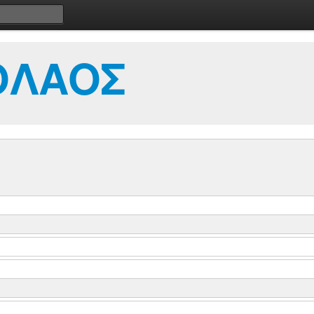
ΟΛΑΟΣ