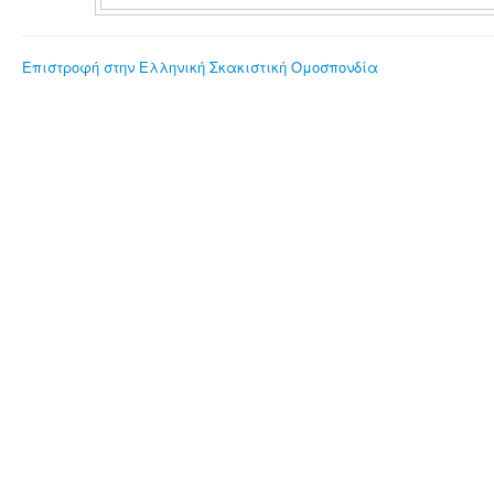
Επιστροφή στην Ελληνική Σκακιστική Ομοσπονδία