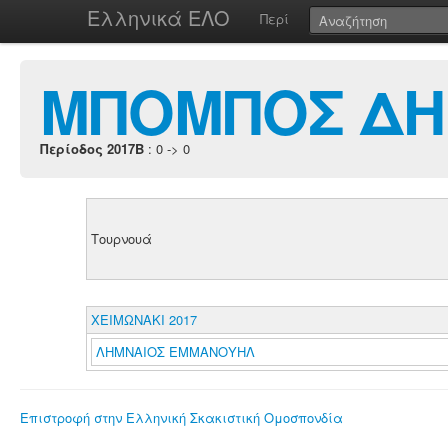
Ελληνικά ΕΛΟ
Περί
ΜΠΟΜΠΟΣ ΔΗ
Περίοδος 2017B
: 0 -> 0
Τουρνουά
ΧΕΙΜΩΝΑΚΙ 2017
ΛΗΜΝΑΙΟΣ ΕΜΜΑΝΟΥΗΛ
Επιστροφή στην Ελληνική Σκακιστική Ομοσπονδία