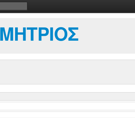
ΜΗΤΡΙΟΣ