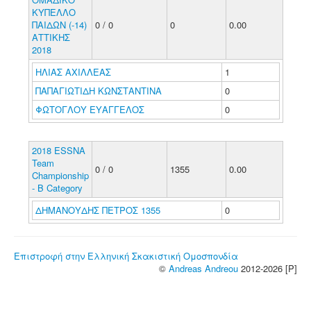
ΚΥΠΕΛΛΟ
ΠΑΙΔΩΝ (-14)
0 / 0
0
0.00
ΑΤΤΙΚΗΣ
2018
ΗΛΙΑΣ ΑΧΙΛΛΕΑΣ
1
ΠΑΠΑΓΙΩΤΙΔΗ ΚΩΝΣΤΑΝΤΙΝΑ
0
ΦΩΤΟΓΛΟΥ ΕΥΑΓΓΕΛΟΣ
0
2018 ESSNA
Team
0 / 0
1355
0.00
Championship
- B Category
ΔΗΜΑΝΟΥΔΗΣ ΠΕΤΡΟΣ 1355
0
Επιστροφή στην Ελληνική Σκακιστική Ομοσπονδία
©
Andreas Andreou
2012-2026 [P]