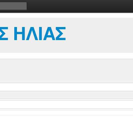
 ΗΛΙΑΣ