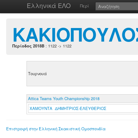
Ελληνικά ΕΛΟ
Περί
ΚΑΚΙΟΠΟΥΛΟΣ
Περίοδος 2018B
: 1122 -> 1122
Τουρνουά
Attica Teams Youth Championship 2018
ΧΑΜΟΥΝΤΑ ΔΗΜΗΤΡΙΟΣ-ΕΛΕΥΘΕΡΙΟΣ
Επιστροφή στην Ελληνική Σκακιστική Ομοσπονδία