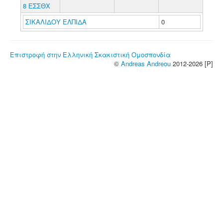
8 ΕΣΣΘΧ
ΣΙΚΑΛΙΔΟΥ ΕΛΠΙΔΑ
0
Επιστροφή στην Ελληνική Σκακιστική Ομοσπονδία
©
Andreas Andreou
2012-2026 [P]