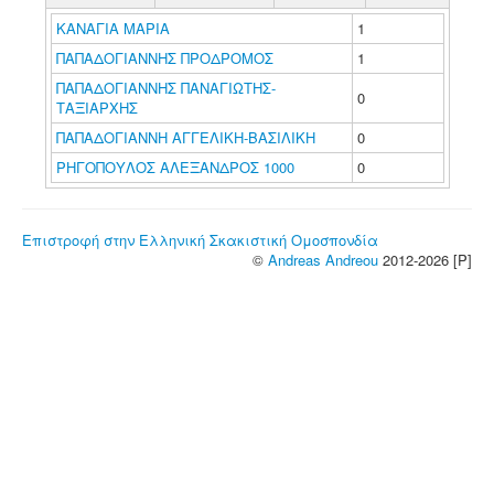
ΚΑΝΑΓΙΑ ΜΑΡΙΑ
1
ΠΑΠΑΔΟΓΙΑΝΝΗΣ ΠΡΟΔΡΟΜΟΣ
1
ΠΑΠΑΔΟΓΙΑΝΝΗΣ ΠΑΝΑΓΙΩΤΗΣ-
0
ΤΑΞΙΑΡΧΗΣ
ΠΑΠΑΔΟΓΙΑΝΝΗ ΑΓΓΕΛΙΚΗ-ΒΑΣΙΛΙΚΗ
0
ΡΗΓΟΠΟΥΛΟΣ ΑΛΕΞΑΝΔΡΟΣ 1000
0
Επιστροφή στην Ελληνική Σκακιστική Ομοσπονδία
©
Andreas Andreou
2012-2026 [P]