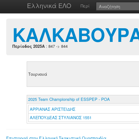
Ελληνικά ΕΛΟ
Περί
ΚΑΛΚΑΒΟΥΡΑ
Περίοδος 2025A
: 847 -> 844
Τουρνουά
2025 Team Championship of ESSPEP - POA
ΑΡΡΙΑΝΑΣ ΑΡΙΣΤΕΙΔΗΣ
ΑΛΕΠΟΥΔΕΑΣ ΣΤΥΛΙΑΝΟΣ 1551
Επιστροφή στην Ελληνική Σκακιστική Ομοσπονδία