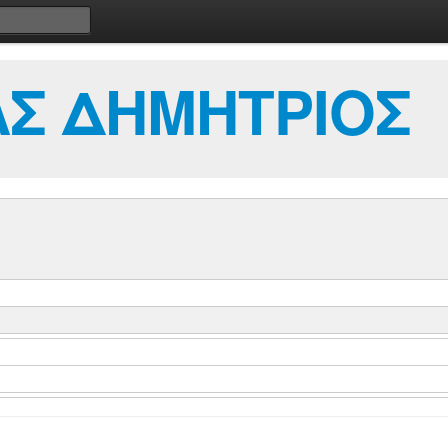
Σ ΔΗΜΗΤΡΙΟΣ