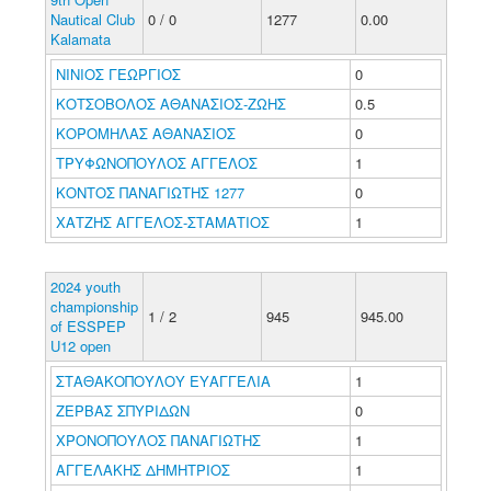
Nautical Club
0 / 0
1277
0.00
Kalamata
ΝΙΝΙΟΣ ΓΕΩΡΓΙΟΣ
0
ΚΟΤΣΟΒΟΛΟΣ ΑΘΑΝΑΣΙΟΣ-ΖΩΗΣ
0.5
ΚΟΡΟΜΗΛΑΣ ΑΘΑΝΑΣΙΟΣ
0
ΤΡΥΦΩΝΟΠΟΥΛΟΣ ΑΓΓΕΛΟΣ
1
ΚΟΝΤΟΣ ΠΑΝΑΓΙΩΤΗΣ 1277
0
ΧΑΤΖΗΣ ΑΓΓΕΛΟΣ-ΣΤΑΜΑΤΙΟΣ
1
2024 youth
championship
1 / 2
945
945.00
of ESSPEP
U12 open
ΣΤΑΘΑΚΟΠΟΥΛΟΥ ΕΥΑΓΓΕΛΙΑ
1
ΖΕΡΒΑΣ ΣΠΥΡΙΔΩΝ
0
ΧΡΟΝΟΠΟΥΛΟΣ ΠΑΝΑΓΙΩΤΗΣ
1
ΑΓΓΕΛΑΚΗΣ ΔΗΜΗΤΡΙΟΣ
1