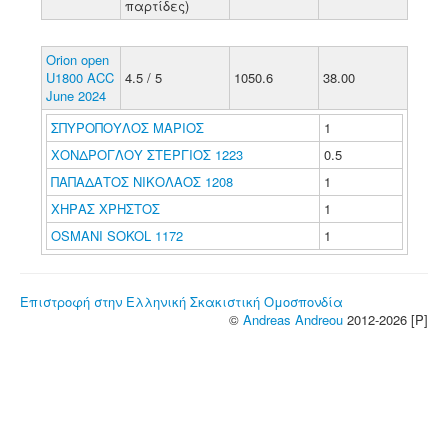
παρτίδες)
Orion open
U1800 ACC
4.5 / 5
1050.6
38.00
June 2024
ΣΠΥΡΟΠΟΥΛΟΣ ΜΑΡΙΟΣ
1
ΧΟΝΔΡΟΓΛΟΥ ΣΤΕΡΓΙΟΣ 1223
0.5
ΠΑΠΑΔΑΤΟΣ ΝΙΚΟΛΑΟΣ 1208
1
ΧΗΡΑΣ ΧΡΗΣΤΟΣ
1
OSMANI SOKOL 1172
1
Επιστροφή στην Ελληνική Σκακιστική Ομοσπονδία
©
Andreas Andreou
2012-2026 [P]