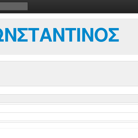
ΩΝΣΤΑΝΤΙΝΟΣ