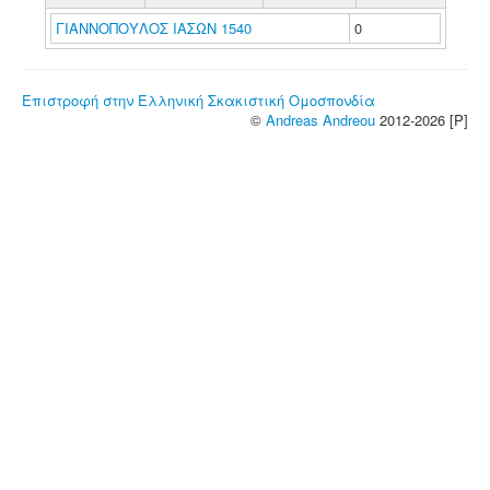
ΓΙΑΝΝΟΠΟΥΛΟΣ ΙΑΣΩΝ 1540
0
Επιστροφή στην Ελληνική Σκακιστική Ομοσπονδία
©
Andreas Andreou
2012-2026 [P]