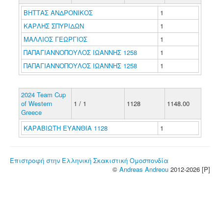
ΒΗΤΤΑΣ ΑΝΔΡΟΝΙΚΟΣ
1
ΚΑΡΛΗΣ ΣΠΥΡΙΔΩΝ
1
ΜΑΛΛΙΟΣ ΓΕΩΡΓΙΟΣ
1
ΠΑΠΑΓΙΑΝΝΟΠΟΥΛΟΣ ΙΩΑΝΝΗΣ 1258
1
ΠΑΠΑΓΙΑΝΝΟΠΟΥΛΟΣ ΙΩΑΝΝΗΣ 1258
1
2024 Team Cup
of Western
1 / 1
1128
1148.00
Greece
ΚΑΡΑΒΙΩΤΗ ΕΥΑΝΘΙΑ 1128
1
Επιστροφή στην Ελληνική Σκακιστική Ομοσπονδία
©
Andreas Andreou
2012-2026 [P]