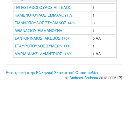
ΠΑΠΑΣΤΑΘΟΠΟΥΛΟΣ ΑΓΓΕΛΟΣ
1
ΚΑΜΕΝΟΠΟΥΛΟΣ ΕΜΜΑΝΟΥΗΛ
1
ΓΙΑΝΝΟΠΟΥΛΟΣ ΣΤΥΛΙΑΝΟΣ 1459
0
ΑΘΑΝΑΣΙΟΥ ΕΜΜΑΝΟΥΗΛ
1
ΣΑΝΤΟΡΙΝΑΙΟΣ ΙΑΚΩΒΟΣ 1707
0 ΑΑ
ΣΤΑΥΡΟΠΟΥΛΟΣ ΣΥΜΕΩΝ 1113
1
ΜΑΡΙΑΝΙΔΗΣ ΔΗΜΗΤΡΙΟΣ 1789
1 ΑΑ
Επιστροφή στην Ελληνική Σκακιστική Ομοσπονδία
©
Andreas Andreou
2012-2026 [P]