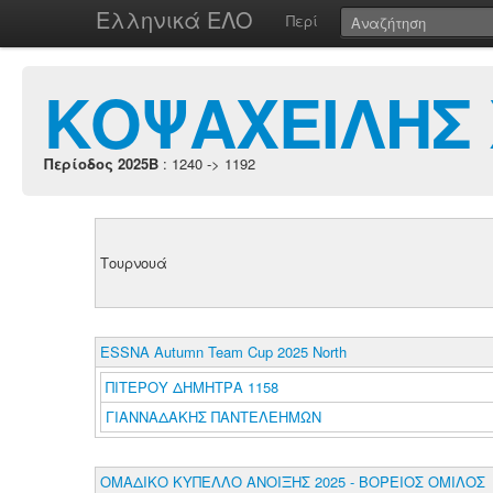
Ελληνικά ΕΛΟ
Περί
ΚΟΨΑΧΕΙΛΗΣ
Περίοδος 2025B
: 1240 -> 1192
Τουρνουά
ESSNA Autumn Team Cup 2025 North
ΠΙΤΕΡΟΥ ΔΗΜΗΤΡΑ 1158
ΓΙΑΝΝΑΔΑΚΗΣ ΠΑΝΤΕΛΕΗΜΩΝ
ΟΜΑΔΙΚΟ ΚΥΠΕΛΛΟ ΑΝΟΙΞΗΣ 2025 - ΒΟΡΕΙΟΣ ΟΜΙΛΟΣ