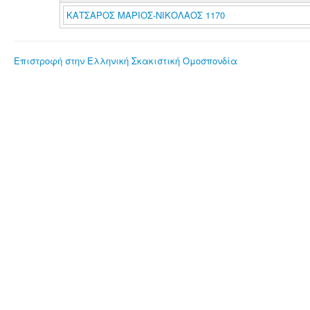
ΚΑΤΣΑΡΟΣ ΜΑΡΙΟΣ-ΝΙΚΟΛΑΟΣ 1170
Επιστροφή στην Ελληνική Σκακιστική Ομοσπονδία