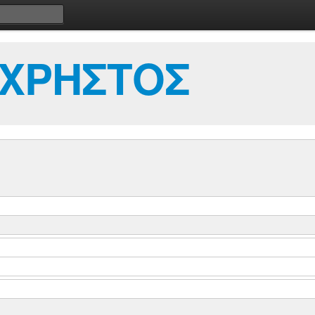
 ΧΡΗΣΤΟΣ