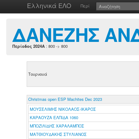
Ελληνικά ΕΛΟ
Περί
ΔΑΝΕΖΗΣ ΑΝ
Περίοδος 2024A
: 800 -> 800
Τουρνουά
Christmas open ESP Machites Dec 2023
ΜΟΥΣΕΛΙΜΗΣ ΝΙΚΟΛΑΟΣ-ΙΚΑΡΟΣ
ΚΑΡΑΟΥΖΑ ΕΛΠΙΔΑ 1060
ΜΠΟΖΙΛΙΔΗΣ ΧΑΡΑΛΑΜΠΟΣ
ΜΑΤΘΙΟΥΔΑΚΗΣ ΣΤΥΛΙΑΝΟΣ