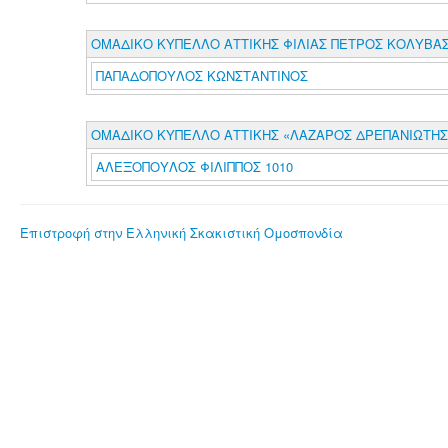
ΟΜΑΔΙΚΟ ΚΥΠΕΛΛΟ ΑΤΤΙΚΗΣ ΦΙΛΙΑΣ ΠΕΤΡΟΣ ΚΟΛΥΒΑΣ
ΠΑΠΑΔΟΠΟΥΛΟΣ ΚΩΝΣΤΑΝΤΙΝΟΣ
ΟΜΑΔΙΚΟ ΚΥΠΕΛΛΟ ΑΤΤΙΚΗΣ «ΛΑΖΑΡΟΣ ΔΡΕΠΑΝΙΩΤΗΣ»
ΑΛΕΞΟΠΟΥΛΟΣ ΦΙΛΙΠΠΟΣ 1010
Επιστροφή στην Ελληνική Σκακιστική Ομοσπονδία