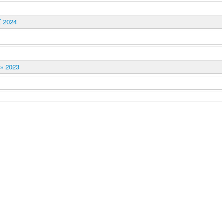
 2024
 2023