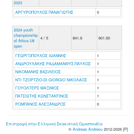
2023
ΑΡΓΥΡΟΠΟΥΛΟΣ ΠΑΝΑΓΙΩΤΗΣ
0
2024 youth
championship
4 / 5
841.6
901.60
of Attica U8
open
ΓΕΩΡΓΟΠΟΥΛΟΣ ΙΩΑΝΝΗΣ
1
ΑΝΔΡΟΥΛΑΚΗΣ ΡΑΔΑΜΑΝΘΥΣ-ΠΑΥΛΟΣ
1
ΝΙΚΟΜΑΝΗΣ ΒΑΣΙΛΕΙΟΣ
1
ΝΤΙ ΤΖΟΡΤΖΙΟ-DI GIORGIO ΝΙΚΟΛΑΟΣ
1
ΓΟΥΟΛΤΕΡΣ ΜΑΞΙΜΟΣ
1
ΠΑΤΣΙΩΤΗΣ ΚΩΝΣΤΑΝΤΙΝΟΣ
1
ΡΟΜΠΑΝΟΣ ΑΛΕΞΑΝΔΡΟΣ
0
Επιστροφή στην Ελληνική Σκακιστική Ομοσπονδία
©
Andreas Andreou
2012-2026 [P]