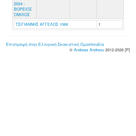
2024 -
ΒΟΡΕΙΟΣ
ΟΜΙΛΟΣ
ΤΣΙΓΙΑΝΝΗΣ ΑΓΓΕΛΟΣ 1069
1
Επιστροφή στην Ελληνική Σκακιστική Ομοσπονδία
©
Andreas Andreou
2012-2026 [P]