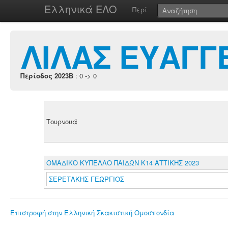
Ελληνικά ΕΛΟ
Περί
ΛΙΛΑΣ ΕΥΑΓΓ
Περίοδος 2023B
: 0 -> 0
Τουρνουά
ΟΜΑΔΙΚΟ ΚΥΠΕΛΛΟ ΠΑΙΔΩΝ Κ14 ΑΤΤΙΚΗΣ 2023
ΣΕΡΕΤΑΚΗΣ ΓΕΩΡΓΙΟΣ
Επιστροφή στην Ελληνική Σκακιστική Ομοσπονδία