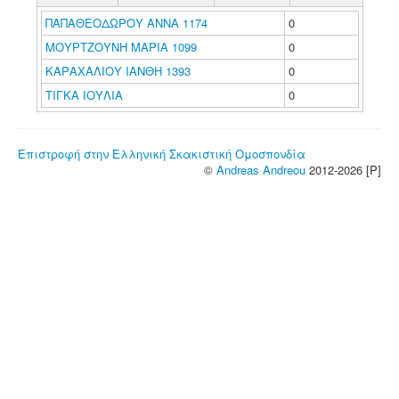
ΠΑΠΑΘΕΟΔΩΡΟΥ ΑΝΝΑ 1174
0
ΜΟΥΡΤΖΟΥΝΗ ΜΑΡΙΑ 1099
0
ΚΑΡΑΧΑΛΙΟΥ ΙΑΝΘΗ 1393
0
ΤΙΓΚΑ ΙΟΥΛΙΑ
0
Επιστροφή στην Ελληνική Σκακιστική Ομοσπονδία
©
Andreas Andreou
2012-2026 [P]