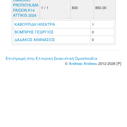
PROTATHLIMA
1 / 1
830
850.00
PAIDON K14
ATTIKIS 2024
ΚΑΒΟΥΡΙΔΗ ΗΛΕΚΤΡΑ
1
ΒΟΜΠΙΡΗΣ ΓΕΩΡΓΙΟΣ
0
ΔΑΔΑΚΟΣ ΑΘΑΝΑΣΙΟΣ
0
Επιστροφή στην Ελληνική Σκακιστική Ομοσπονδία
©
Andreas Andreou
2012-2026 [P]