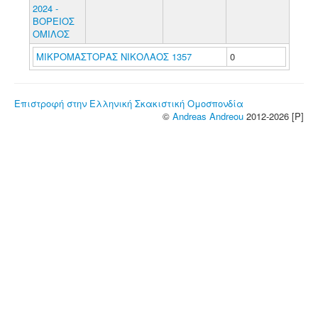
2024 -
ΒΟΡΕΙΟΣ
ΟΜΙΛΟΣ
ΜΙΚΡΟΜΑΣΤΟΡΑΣ ΝΙΚΟΛΑΟΣ 1357
0
Επιστροφή στην Ελληνική Σκακιστική Ομοσπονδία
©
Andreas Andreou
2012-2026 [P]