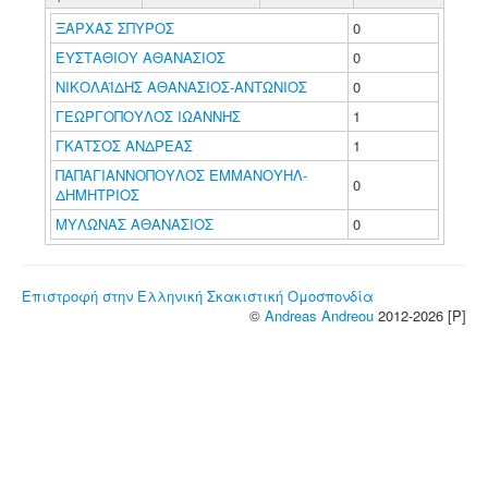
ΞΑΡΧΑΣ ΣΠΥΡΟΣ
0
ΕΥΣΤΑΘΙΟΥ ΑΘΑΝΑΣΙΟΣ
0
ΝΙΚΟΛΑΪΔΗΣ ΑΘΑΝΑΣΙΟΣ-ΑΝΤΩΝΙΟΣ
0
ΓΕΩΡΓΟΠΟΥΛΟΣ ΙΩΑΝΝΗΣ
1
ΓΚΑΤΣΟΣ ΑΝΔΡΕΑΣ
1
ΠΑΠΑΓΙΑΝΝΟΠΟΥΛΟΣ ΕΜΜΑΝΟΥΗΛ-
0
ΔΗΜΗΤΡΙΟΣ
ΜΥΛΩΝΑΣ ΑΘΑΝΑΣΙΟΣ
0
Επιστροφή στην Ελληνική Σκακιστική Ομοσπονδία
©
Andreas Andreou
2012-2026 [P]