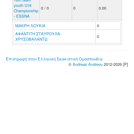
youth U16
0 / 0
0
0.00
Championship
- ESSNA
ΜΑΚΡΗ ΛΟΥΚΙΑ
0
ΑΦΑΝΤΙΤΗ ΣΤΑΥΡΟΥΛΑ-
0
ΧΡΥΣΟΒΑΛΑΝΤΩ
Επιστροφή στην Ελληνική Σκακιστική Ομοσπονδία
©
Andreas Andreou
2012-2026 [P]