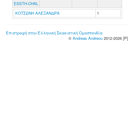
ESSTH-CHAL
ΚΟΤΣΩΝΗ ΑΛΕΞΑΝΔΡΑ
1
Επιστροφή στην Ελληνική Σκακιστική Ομοσπονδία
©
Andreas Andreou
2012-2026 [P]