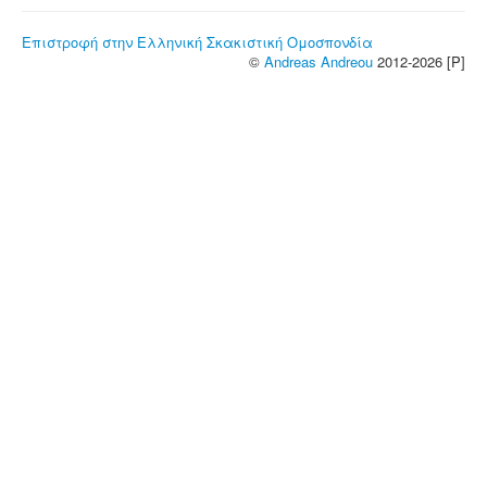
Επιστροφή στην Ελληνική Σκακιστική Ομοσπονδία
©
Andreas Andreou
2012-2026 [P]