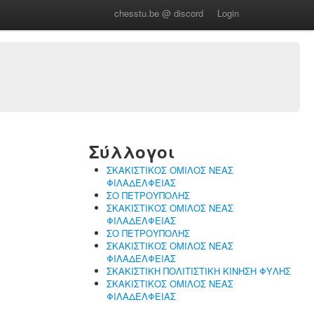
chesstu.be @ discord
Login
Σύλλογοι
ΣΚΑΚΙΣΤΙΚΟΣ ΟΜΙΛΟΣ ΝΕΑΣ
ΦΙΛΑΔΕΛΦΕΙΑΣ
ΣΟ ΠΕΤΡΟΥΠΟΛΗΣ
ΣΚΑΚΙΣΤΙΚΟΣ ΟΜΙΛΟΣ ΝΕΑΣ
ΦΙΛΑΔΕΛΦΕΙΑΣ
ΣΟ ΠΕΤΡΟΥΠΟΛΗΣ
ΣΚΑΚΙΣΤΙΚΟΣ ΟΜΙΛΟΣ ΝΕΑΣ
ΦΙΛΑΔΕΛΦΕΙΑΣ
ΣΚΑΚΙΣΤΙΚΗ ΠΟΛΙΤΙΣΤΙΚΗ ΚΙΝΗΣΗ ΦΥΛΗΣ
ΣΚΑΚΙΣΤΙΚΟΣ ΟΜΙΛΟΣ ΝΕΑΣ
ΦΙΛΑΔΕΛΦΕΙΑΣ