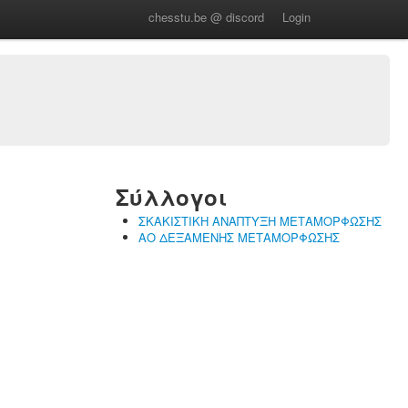
chesstu.be @ discord
Login
Σύλλογοι
ΣΚΑΚΙΣΤΙΚΗ ΑΝΑΠΤΥΞΗ ΜΕΤΑΜΟΡΦΩΣΗΣ
ΑΟ ΔΕΞΑΜΕΝΗΣ ΜΕΤΑΜΟΡΦΩΣΗΣ