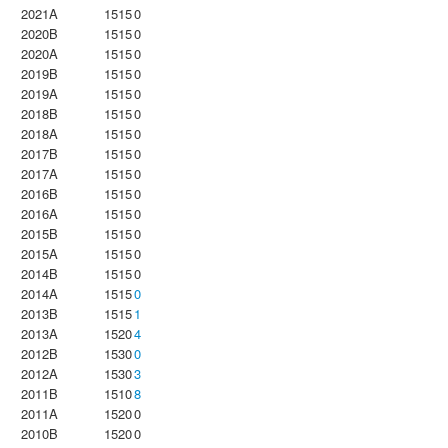
2021A
1515
0
2020B
1515
0
2020A
1515
0
2019B
1515
0
2019A
1515
0
2018B
1515
0
2018A
1515
0
2017B
1515
0
2017A
1515
0
2016B
1515
0
2016A
1515
0
2015B
1515
0
2015A
1515
0
2014B
1515
0
2014A
1515
0
2013B
1515
1
2013A
1520
4
2012B
1530
0
2012A
1530
3
2011B
1510
8
2011A
1520
0
2010B
1520
0