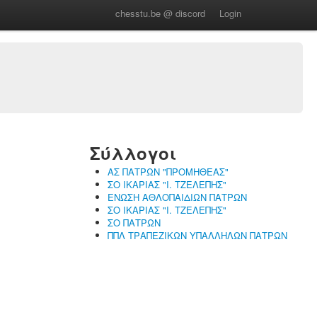
chesstu.be @ discord
Login
Σύλλογοι
ΑΣ ΠΑΤΡΩΝ "ΠΡΟΜΗΘΕΑΣ"
ΣΟ ΙΚΑΡΙΑΣ "Ι. ΤΖΕΛΕΠΗΣ"
ΕΝΩΣΗ ΑΘΛΟΠΑΙΔΙΩΝ ΠΑΤΡΩΝ
ΣΟ ΙΚΑΡΙΑΣ "Ι. ΤΖΕΛΕΠΗΣ"
ΣΟ ΠΑΤΡΩΝ
ΠΠΛ ΤΡΑΠΕΖΙΚΩΝ ΥΠΑΛΛΗΛΩΝ ΠΑΤΡΩΝ