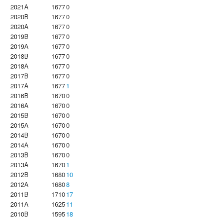
2021A
1677
0
2020B
1677
0
2020A
1677
0
2019B
1677
0
2019A
1677
0
2018B
1677
0
2018A
1677
0
2017B
1677
0
2017A
1677
1
2016B
1670
0
2016A
1670
0
2015B
1670
0
2015A
1670
0
2014B
1670
0
2014A
1670
0
2013B
1670
0
2013A
1670
1
2012B
1680
10
2012A
1680
8
2011B
1710
17
2011A
1625
11
2010B
1595
18