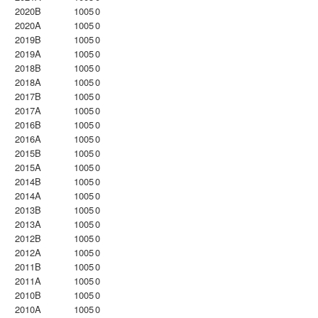
2020B
1005
0
2020A
1005
0
2019B
1005
0
2019A
1005
0
2018B
1005
0
2018A
1005
0
2017B
1005
0
2017A
1005
0
2016B
1005
0
2016A
1005
0
2015B
1005
0
2015A
1005
0
2014B
1005
0
2014A
1005
0
2013B
1005
0
2013A
1005
0
2012B
1005
0
2012A
1005
0
2011B
1005
0
2011A
1005
0
2010B
1005
0
2010A
1005
0