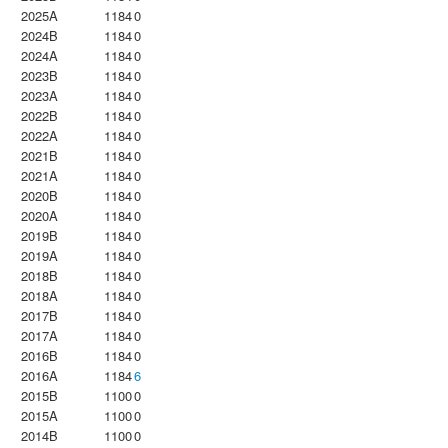
2025A
1184
0
2024B
1184
0
2024A
1184
0
2023B
1184
0
2023Α
1184
0
2022B
1184
0
2022A
1184
0
2021B
1184
0
2021A
1184
0
2020B
1184
0
2020A
1184
0
2019B
1184
0
2019A
1184
0
2018B
1184
0
2018A
1184
0
2017B
1184
0
2017A
1184
0
2016B
1184
0
2016A
1184
6
2015B
1100
0
2015A
1100
0
2014B
1100
0