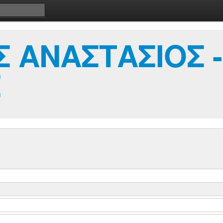
 ΑΝΑΣΤΑΣΙΟΣ -
Σ