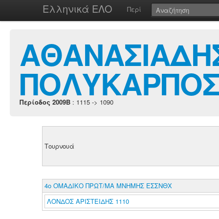
Ελληνικά ΕΛΟ
Περί
ΑΘΑΝΑΣΙΑΔΗΣ
ΠΟΛΥΚΑΡΠΟ
Περίοδος 2009B
: 1115 -> 1090
Τουρνουά
4ο ΟΜΑΔΙΚΟ ΠΡΩΤ/ΜΑ ΜΝΗΜΗΣ ΕΣΣΝΘΧ
ΛΟΝΔΟΣ ΑΡΙΣΤΕΙΔΗΣ 1110