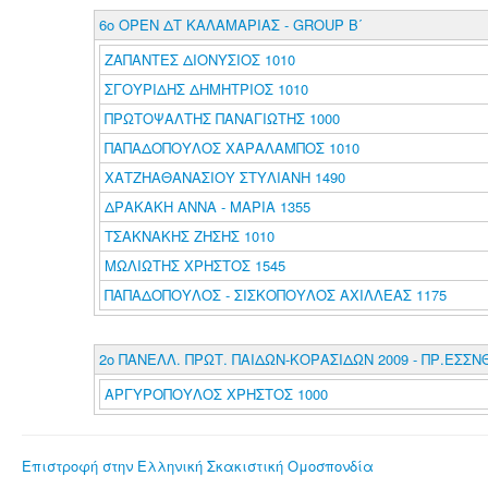
6ο ΟΡΕΝ ΔΤ ΚΑΛΑΜΑΡΙΑΣ - GROUP B΄
ΖΑΠΑΝΤΕΣ ΔΙΟΝΥΣΙΟΣ 1010
ΣΓΟΥΡΙΔΗΣ ΔΗΜΗΤΡΙΟΣ 1010
ΠΡΩΤΟΨΑΛΤΗΣ ΠΑΝΑΓΙΩΤΗΣ 1000
ΠΑΠΑΔΟΠΟΥΛΟΣ ΧΑΡΑΛΑΜΠΟΣ 1010
ΧΑΤΖΗΑΘΑΝΑΣΙΟΥ ΣΤΥΛΙΑΝΗ 1490
ΔΡΑΚΑΚΗ ΑΝΝΑ - ΜΑΡΙΑ 1355
ΤΣΑΚΝΑΚΗΣ ΖΗΣΗΣ 1010
ΜΩΛΙΩΤΗΣ ΧΡΗΣΤΟΣ 1545
ΠΑΠΑΔΟΠΟΥΛΟΣ - ΣΙΣΚΟΠΟΥΛΟΣ ΑΧΙΛΛΕΑΣ 1175
2ο ΠΑΝΕΛΛ. ΠΡΩΤ. ΠΑΙΔΩΝ-ΚΟΡΑΣΙΔΩΝ 2009 - ΠΡ.ΕΣΣΝ
ΑΡΓΥΡΟΠΟΥΛΟΣ ΧΡΗΣΤΟΣ 1000
Επιστροφή στην Ελληνική Σκακιστική Ομοσπονδία