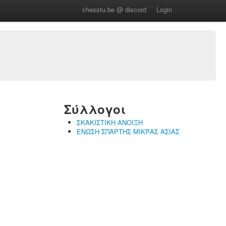
chesstu.be @ discord
Login
Σύλλογοι
ΣΚΑΚΙΣΤΙΚΗ ΑΝΟΙΞΗ
ΕΝΩΣΗ ΣΠΑΡΤΗΣ ΜΙΚΡΑΣ ΑΣΙΑΣ