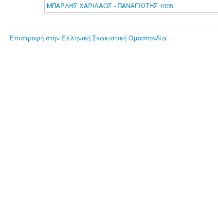
ΜΠΑΡΔΗΣ ΧΑΡΙΛΑΟΣ - ΠΑΝΑΓΙΩΤΗΣ 1005
Επιστροφή στην Ελληνική Σκακιστική Ομοσπονδία