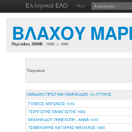
Ελληνικά ΕΛΟ
Περί
ΒΛΑΧΟΥ ΜΑΡ
Περίοδος 2009B
: 1005 -> 1000
Τουρνουά
ΟΜΑΔΙΚΟ ΠΡΩΤ/ΜΑ ΠΑΜΠΑΙΔΩΝ -12 ΑΤΤΙΚΗΣ
ΓΟΝΕΟΣ ΑΝΤΩΝΙΟΣ 1010
ΤΣΙΡΙΓΩΤΗΣ ΠΑΝΑΓΙΩΤΗΣ 1000
ΜΙΧΑΗΛΙΔΟΥ ΠΗΝΕΛΟΠΗ - ΑΝΝΑ 1010
ΤΣΙΜΠΛΙΑΡΗΣ ΚΑΓΙΑΡΑΣ ΝΙΚΟΛΑΟΣ 1000