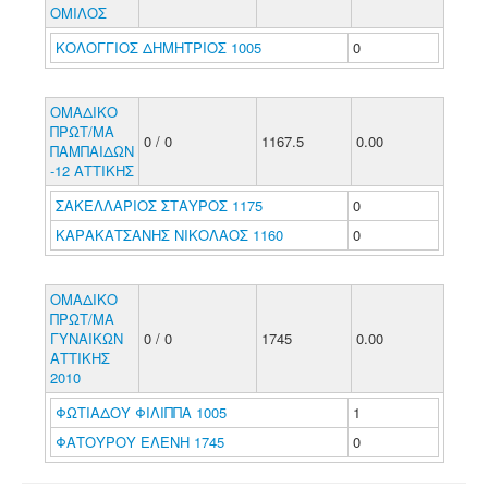
ΟΜΙΛΟΣ
ΚΟΛΟΓΓΙΟΣ ΔΗΜΗΤΡΙΟΣ 1005
0
ΟΜΑΔΙΚΟ
ΠΡΩΤ/ΜΑ
0 / 0
1167.5
0.00
ΠΑΜΠΑΙΔΩΝ
-12 ΑΤΤΙΚΗΣ
ΣΑΚΕΛΛΑΡΙΟΣ ΣΤΑΥΡΟΣ 1175
0
ΚΑΡΑΚΑΤΣΑΝΗΣ ΝΙΚΟΛΑΟΣ 1160
0
ΟΜΑΔΙΚΟ
ΠΡΩΤ/ΜΑ
ΓΥΝΑΙΚΩΝ
0 / 0
1745
0.00
ΑΤΤΙΚΗΣ
2010
ΦΩΤΙΑΔΟΥ ΦΙΛΙΠΠΑ 1005
1
ΦΑΤΟΥΡΟΥ ΕΛΕΝΗ 1745
0