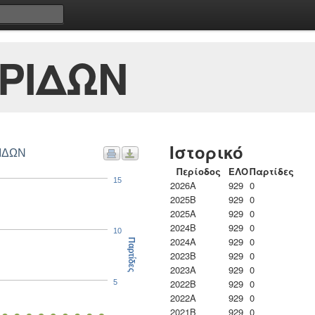
ΡΙΔΩΝ
Ιστορικό
ΡΙΔΩΝ
Περίοδος
ΕΛΟ
Παρτίδες
15
2026A
929
0
2025B
929
0
2025A
929
0
2024B
929
0
10
2024A
929
0
Παρτίδες
2023B
929
0
2023Α
929
0
2022B
929
0
5
2022A
929
0
2021B
929
0