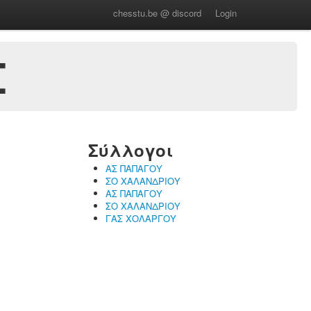
chesstu.be @ discord
Login
Σ
Σύλλογοι
ΑΣ ΠΑΠΑΓΟΥ
ΣΟ ΧΑΛΑΝΔΡΙΟΥ
ΑΣ ΠΑΠΑΓΟΥ
ΣΟ ΧΑΛΑΝΔΡΙΟΥ
ΓΑΣ ΧΟΛΑΡΓΟΥ