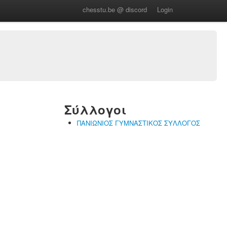
chesstu.be @ discord
Login
Σύλλογοι
ΠΑΝΙΩΝΙΟΣ ΓΥΜΝΑΣΤΙΚΟΣ ΣΥΛΛΟΓΟΣ