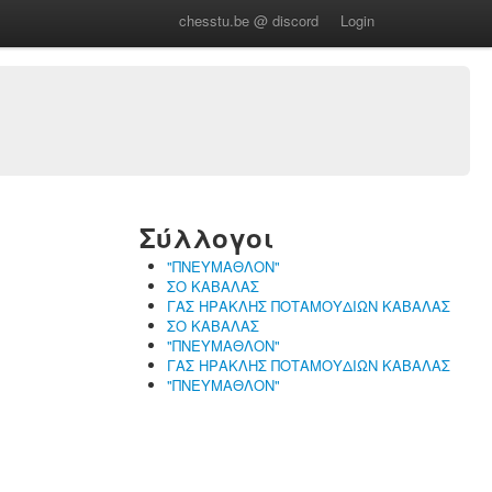
chesstu.be @ discord
Login
Σύλλογοι
"ΠΝΕΥΜΑΘΛΟΝ"
ΣΟ ΚΑΒΑΛΑΣ
ΓΑΣ ΗΡΑΚΛΗΣ ΠΟΤΑΜΟΥΔΙΩΝ ΚΑΒΑΛΑΣ
ΣΟ ΚΑΒΑΛΑΣ
"ΠΝΕΥΜΑΘΛΟΝ"
ΓΑΣ ΗΡΑΚΛΗΣ ΠΟΤΑΜΟΥΔΙΩΝ ΚΑΒΑΛΑΣ
"ΠΝΕΥΜΑΘΛΟΝ"