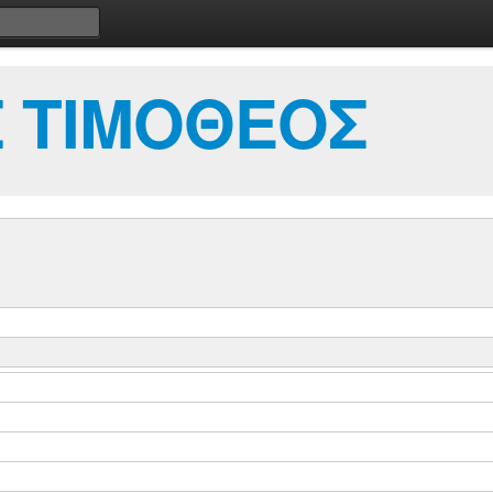
Σ ΤΙΜΟΘΕΟΣ