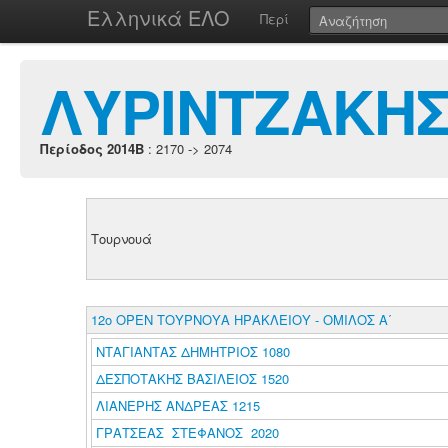
Ελληνικά ΕΛΟ
Περί
ΛΥΡΙΝΤΖΑΚΗ
Περίοδος 2014B
: 2170 -> 2074
Τουρνουά
12ο ΟΡΕΝ ΤΟΥΡΝΟΥΑ ΗΡΑΚΛΕΙΟΥ - ΟΜΙΛΟΣ Α΄
ΝΤΑΓΙΑΝΤΑΣ ΔΗΜΗΤΡΙΟΣ 1080
ΔΕΣΠΟΤΑΚΗΣ ΒΑΣΙΛΕΙΟΣ 1520
ΛΙΑΝΕΡΗΣ ΑΝΔΡΕΑΣ 1215
ΓΡΑΤΣΕΑΣ ΣΤΕΦΑΝΟΣ 2020