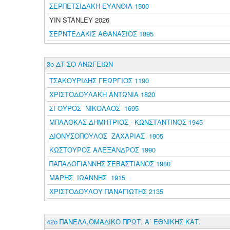
ΣΕΡΠΕΤΣΙΔΑΚΗ ΕΥΑΝΘΙΑ 1500
YIN STANLEY 2026
ΣΕΡΝΤΕΔΑΚΙΣ ΑΘΑΝΑΣΙΟΣ 1895
3ο ΔΤ ΣΟ ΑΝΩΓΕΙΩΝ
ΤΣΑΚΟΥΡΙΔΗΣ ΓΕΩΡΓΙΟΣ 1190
ΧΡΙΣΤΟΔΟΥΛΑΚΗ ΑΝΤΩΝΙΑ 1820
ΣΓΟΥΡΟΣ ΝΙΚΟΛΑΟΣ 1695
ΜΠΑΛΟΚΑΣ ΔΗΜΗΤΡΙΟΣ - ΚΩΝΣΤΑΝΤΙΝΟΣ 1945
ΔΙΟΝΥΣΟΠΟΥΛΟΣ ΖΑΧΑΡΙΑΣ 1905
ΚΩΣΤΟΥΡΟΣ ΑΛΕΞΑΝΔΡΟΣ 1990
ΠΑΠΑΔΟΓΙΑΝΝΗΣ ΣΕΒΑΣΤΙΑΝΟΣ 1980
ΜΑΡΗΣ ΙΩΑΝΝΗΣ 1915
ΧΡΙΣΤΟΔΟΥΛΟΥ ΠΑΝΑΓΙΩΤΗΣ 2135
42ο ΠΑΝΕΛΛ.ΟΜΑΔΙΚΟ ΠΡΩΤ. Α΄ ΕΘΝΙΚΗΣ ΚΑΤ.