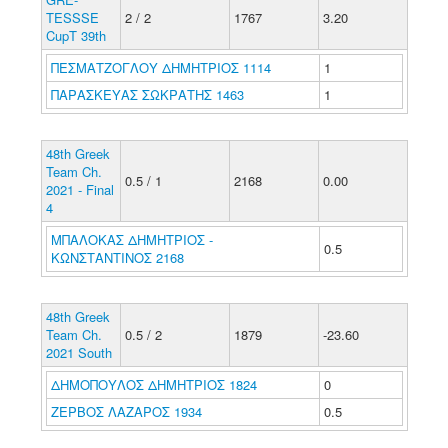
TESSSE
2 / 2
1767
3.20
CupT 39th
ΠΕΣΜΑΤΖΟΓΛΟΥ ΔΗΜΗΤΡΙΟΣ 1114
1
ΠΑΡΑΣΚΕΥΑΣ ΣΩΚΡΑΤΗΣ 1463
1
48th Greek
Team Ch.
0.5 / 1
2168
0.00
2021 - Final
4
ΜΠΑΛΟΚΑΣ ΔΗΜΗΤΡΙΟΣ -
0.5
ΚΩΝΣΤΑΝΤΙΝΟΣ 2168
48th Greek
Team Ch.
0.5 / 2
1879
-23.60
2021 South
ΔΗΜΟΠΟΥΛΟΣ ΔΗΜΗΤΡΙΟΣ 1824
0
ΖΕΡΒΟΣ ΛΑΖΑΡΟΣ 1934
0.5