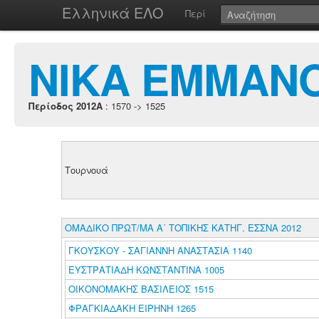
Ελληνικά ΕΛΟ
Περί
ΝΙΚΑ ΕΜΜΑΝ
Περίοδος 2012A
: 1570 -> 1525
Τουρνουά
ΟΜΑΔΙΚΟ ΠΡΩΤ/ΜΑ Α΄ ΤΟΠΙΚΗΣ ΚΑΤΗΓ. ΕΣΣΝΑ 2012
ΓΚΟΥΣΚΟΥ - ΣΑΓΙΑΝΝΗ ΑΝΑΣΤΑΣΙΑ 1140
ΕΥΣΤΡΑΤΙΑΔΗ ΚΩΝΣΤΑΝΤΙΝΑ 1005
ΟΙΚΟΝΟΜΑΚΗΣ ΒΑΣΙΛΕΙΟΣ 1515
ΦΡΑΓΚΙΑΔΑΚΗ ΕΙΡΗΝΗ 1265