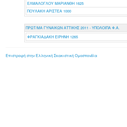
ΕΛΜΑΛΟΓΛΟΥ ΜΑΡΙΑΝΘΗ 1625
ΠΟΥΛΑΚΗ ΑΡΙΣΤΕΑ 1000
ΠΡΩΤ/ΜΑ ΓΥΝΑΙΚΩΝ ΑΤΤΙΚΗΣ 2011 - ΥΠΟΛΟΙΠΑ Φ.Α.
ΦΡΑΓΚΙΑΔΑΚΗ ΕΙΡΗΝΗ 1265
Επιστροφή στην Ελληνική Σκακιστική Ομοσπονδία