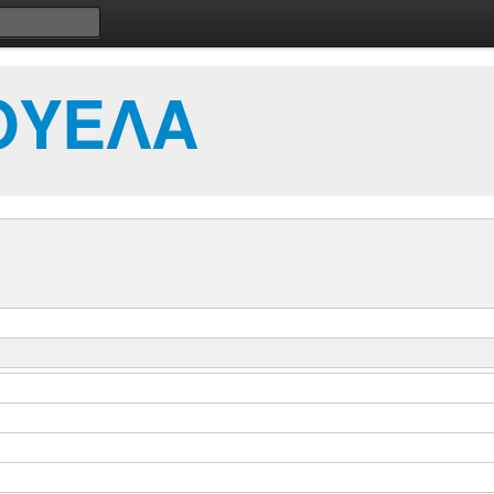
ΟΥΕΛΑ