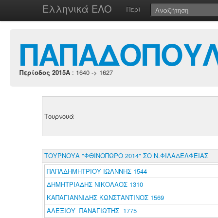
Ελληνικά ΕΛΟ
Περί
ΠΑΠΑΔΟΠΟΥΛ
Περίοδος 2015A
: 1640 -> 1627
Τουρνουά
ΤΟΥΡΝΟΥΑ "ΦΘΙΝΟΠΩΡΟ 2014" ΣΟ Ν.ΦΙΛΑΔΕΛΦΕΙΑΣ
ΠΑΠΑΔΗΜΗΤΡΙΟΥ ΙΩΑΝΝΗΣ 1544
ΔΗΜΗΤΡΙΑΔΗΣ ΝΙΚΟΛΑΟΣ 1310
ΚΑΠΑΓΙΑΝΝΙΔΗΣ ΚΩΝΣΤΑΝΤΙΝΟΣ 1569
ΑΛΕΞΙΟΥ ΠΑΝΑΓΙΩΤΗΣ 1775