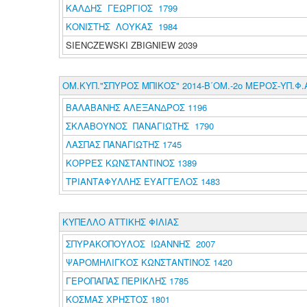
ΚΑΛΔΗΣ ΓΕΩΡΓΙΟΣ 1799
ΚΟΝΙΣΤΗΣ ΛΟΥΚΑΣ 1984
SIENCZEWSKI ZBIGNIEW 2039
ΟΜ.ΚΥΠ."ΣΠΥΡΟΣ ΜΠΙΚΟΣ" 2014-Β΄ΟΜ.-2ο ΜΕΡΟΣ-ΥΠ.Φ.
ΒΑΛΑΒΑΝΗΣ ΑΛΕΞΑΝΔΡΟΣ 1196
ΣΚΛΑΒΟΥΝΟΣ ΠΑΝΑΓΙΩΤΗΣ 1790
ΛΑΣΠΑΣ ΠΑΝΑΓΙΩΤΗΣ 1745
ΚΟΡΡΕΣ ΚΩΝΣΤΑΝΤΙΝΟΣ 1389
ΤΡΙΑΝΤΑΦΥΛΛΗΣ ΕΥΑΓΓΕΛΟΣ 1483
ΚΥΠΕΛΛΟ ΑΤΤΙΚΗΣ ΦΙΛΙΑΣ
ΣΠΥΡΑΚΟΠΟΥΛΟΣ ΙΩΑΝΝΗΣ 2007
ΨΑΡΟΜΗΛΙΓΚΟΣ ΚΩΝΣΤΑΝΤΙΝΟΣ 1420
ΓΕΡΟΠΑΠΑΣ ΠΕΡΙΚΛΗΣ 1785
ΚΟΣΜΑΣ ΧΡΗΣΤΟΣ 1801