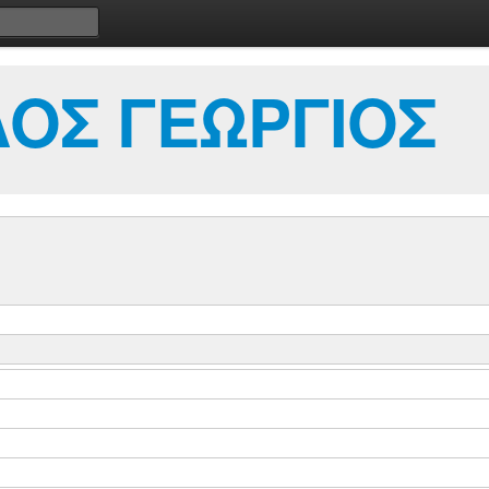
ΟΣ ΓΕΩΡΓΙΟΣ