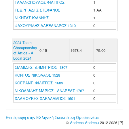
ΓΑΛΑΝΟΠΟΥΛΟΣ ΦΙΛΙΠΠΟΣ
1
ΓΕΩΡΓΙΑΔΗΣ ΣΤΕΦΑΝΟΣ
1 ΑΑ
ΝΙΚΗΤΑΣ ΙΩΑΝΝΗΣ
1
ΦΑΧΟΥΡΙΔΗΣ ΑΛΕΞΑΝΔΡΟΣ 1310
0
2024 Team
Championship
0 / 5
1678.4
-75.00
of Attica - A
Local 2024
ΣΙΑΜΙΔΗΣ ΔΗΜΗΤΡΙΟΣ 1807
0
ΚΟΝΤΟΣ ΝΙΚΟΛΑΟΣ 1528
0
ΚΟΕΡΑΝΤ ΦΙΛΙΠΠΟΣ 1689
0
ΝΙΚΟΛΑΪΔΗΣ ΜΑΡΙΟΣ - ΑΝΔΡΕΑΣ 1767
0
ΧΑΛΜΟΥΚΗΣ ΧΑΡΑΛΑΜΠΟΣ 1601
0
Επιστροφή στην Ελληνική Σκακιστική Ομοσπονδία
©
Andreas Andreou
2012-2026 [P]