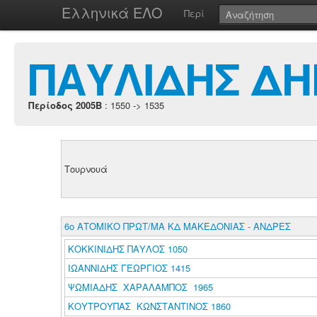
Ελληνικά ΕΛΟ
Περί
ΠΑΥΛΙΔΗΣ ΔΗ
Περίοδος 2005B
: 1550 -> 1535
Τουρνουά
6ο ΑΤΟΜΙΚΟ ΠΡΩΤ/ΜΑ ΚΔ ΜΑΚΕΔΟΝΙΑΣ - ΑΝΔΡΕΣ
ΚΟΚΚΙΝΙΔΗΣ ΠΑΥΛΟΣ 1050
ΙΩΑΝΝΙΔΗΣ ΓΕΩΡΓΙΟΣ 1415
ΨΩΜΙΑΔΗΣ ΧΑΡΑΛΑΜΠΟΣ 1965
ΚΟΥΤΡΟΥΠΑΣ ΚΩΝΣΤΑΝΤΙΝΟΣ 1860