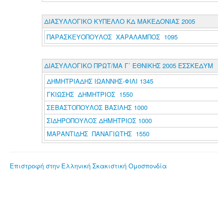
ΔΙΑΣΥΛΛΟΓΙΚΟ ΚΥΠΕΛΛΟ ΚΔ ΜΑΚΕΔΟΝΙΑΣ 2005
ΠΑΡΑΣΚΕΥΟΠΟΥΛΟΣ ΧΑΡΑΛΑΜΠΟΣ 1095
ΔΙΑΣΥΛΛΟΓΙΚΟ ΠΡΩΤ/ΜΑ Γ΄ ΕΘΝΙΚΗΣ 2005 ΕΣΣΚΕΔΥΜ
ΔΗΜΗΤΡΙΑΔΗΣ ΙΩΑΝΝΗΣ-ΦΙΛΙ 1345
ΓΚΙΩΣΗΣ ΔΗΜΗΤΡΙΟΣ 1550
ΣΕΒΑΣΤΟΠΟΥΛΟΣ ΒΑΣΙΛΗΣ 1000
ΣΙΔΗΡΟΠΟΥΛΟΣ ΔΗΜΗΤΡΙΟΣ 1000
ΜΑΡΑΝΤΙΔΗΣ ΠΑΝΑΓΙΩΤΗΣ 1550
Επιστροφή στην Ελληνική Σκακιστική Ομοσπονδία