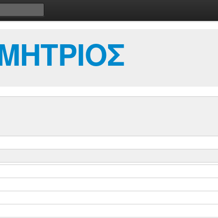
ΜΗΤΡΙΟΣ